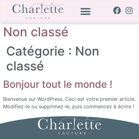
Non classé
Catégorie :
Non
classé
Bonjour tout le monde !
Bienvenue sur WordPress. Ceci est votre premier article.
Modifiez-le ou supprimez-le, puis commencez à écrire !