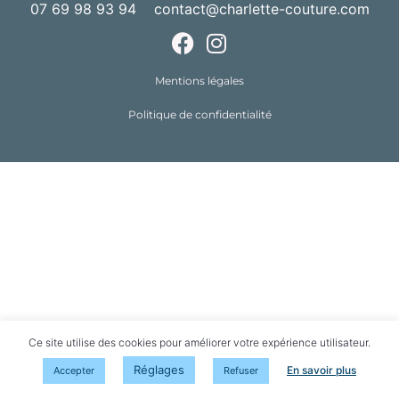
07 69 98 93 94 contact@charlette-couture.com
Mentions légales
Politique de confidentialité
Ce site utilise des cookies pour améliorer votre expérience utilisateur.
Réglages
En savoir plus
Accepter
Refuser